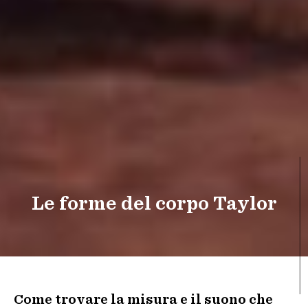
Le forme del corpo Taylor
Come trovare la misura e il suono che