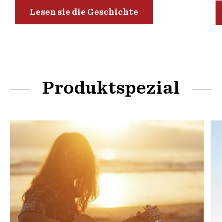
Lesen sie die Geschichte
Produktspezial