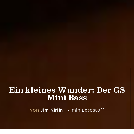
Ein kleines Wunder: Der GS
Mini Bass
Von
Jim Kirlin
7 min Lesestoff