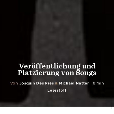
Veröffentlichung und
Platzierung von Songs
Von
Josquin Des Pres
&
Michael Natter
8 min
Lesestoff