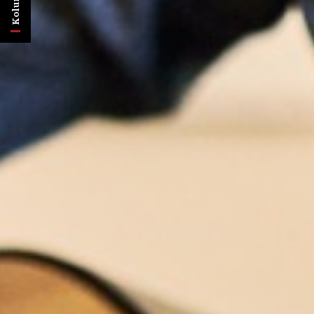
Kolumnen