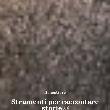
Il mestiere
Strumenti per raccontare
storie￼