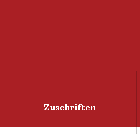
Zuschriften