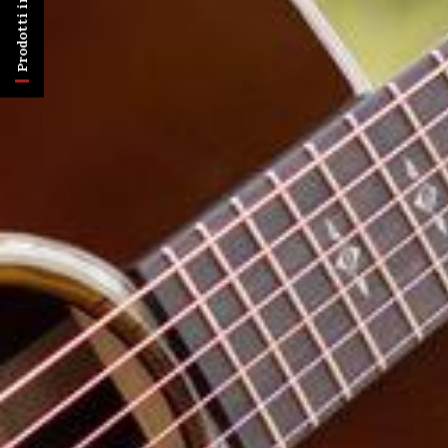
Prodotti in evidenza