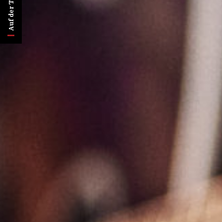
Auf der Titelseite