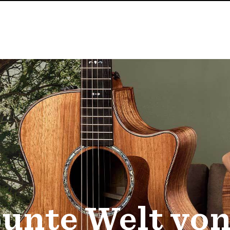
bunte Welt von