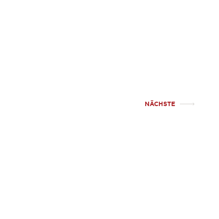
NÄCHSTE