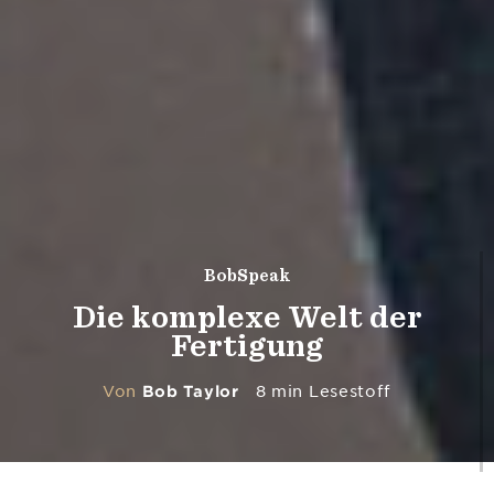
BobSpeak
Die komplexe Welt der
Fertigung
Von
Bob Taylor
8 min Lesestoff